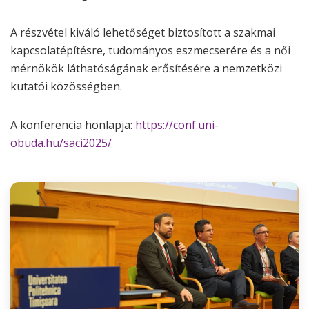
A részvétel kiváló lehetőséget biztosított a szakmai
kapcsolatépítésre, tudományos eszmecserére és a női
mérnökök láthatóságának erősítésére a nemzetközi
kutatói közösségben.
A konferencia honlapja:
https://conf.uni-
obuda.hu/saci2025/